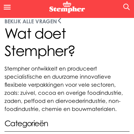
BEKIJK ALLE VRAGEN
Wat doet
Stempher?
Stempher ontwikkelt en produceert
specialistische en duurzame innovatieve
flexibele verpakkingen voor vele sectoren,
zoals: zuivel, cocoa en overige foodindustrie,
zaden, petfood en diervoederindustrie, non-
foodindustrie, chemie en bouwmaterialen.
Categorieën