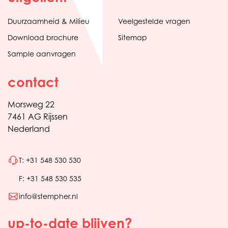
Duurzaamheid & Milieu
Veelgestelde vragen
Download brochure
Sitemap
Sample aanvragen
contact
Morsweg 22
7461 AG Rijssen
Nederland
T: +31 548 530 530
F: +31 548 530 535
info@stempher.nl
up-to-date blijven?