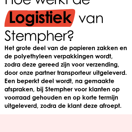
Logistiek
van
Stempher?
Het grote deel van de papieren zakken en
de polyethyleen verpakkingen wordt,
zodra deze gereed zijn voor verzending,
door onze partner transporteur uitgeleverd.
Een beperkt deel wordt, na gemaakte
afspraken, bij Stempher voor klanten op
voorraad gehouden en op korte termijn
uitgeleverd, zodra de klant deze afroept.