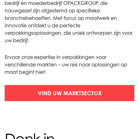
bedrijf én moederbedrijf OPACKGROUP, die
nauwgezet zijn afgestemd op specifieke
branchebehoeften. Met focus op maatwerk en
innovatie ontdekt u de perfecte
verpakkingsoplossingen, die uniek ontworpen zijn voor
uw bedrijf.
Ervaar onze expertise in verpakkingen voor
verschillende markten – uw reis naar oplossingen op
maat begint hier!
VIND UW MARKTSECTOR
Denk in