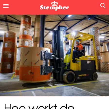
Hoe werkt de