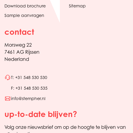
Download brochure
Sitemap
Sample aanvragen
contact
Morsweg 22
7461 AG Rijssen
Nederland
T: +31 548 530 530
F: +31 548 530 535
info@stempher.nl
up-to-date blijven?
Volg onze nieuwsbrief om op de hoogte te blijven van