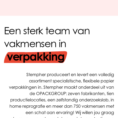
Een sterk team van
vakmensen in
verpakking
Stempher produceert en levert een volledig
assortiment specialistische, flexibele papier
verpakkingen in. Stempher maakt onderdeel uit van
de OPACKGROUP: zeven fabrikanten, tien
productielocaties, een zelfstandig onderzoekslab, in
home reprografie en meer dan 750 vakmensen met
een schat aan ervaring! Wij willen jou graag