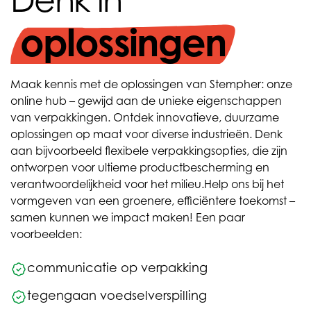
oplossingen
Maak kennis met de oplossingen van Stempher: onze
online hub – gewijd aan de unieke eigenschappen
van verpakkingen. Ontdek innovatieve, duurzame
oplossingen op maat voor diverse industrieën. Denk
aan bijvoorbeeld flexibele verpakkingsopties, die zijn
ontworpen voor ultieme productbescherming en
verantwoordelijkheid voor het milieu.
Help ons bij het
vormgeven van een groenere, efficiëntere toekomst –
samen kunnen we impact maken! Een paar
voorbeelden:
communicatie op verpakking
tegengaan voedselverspilling