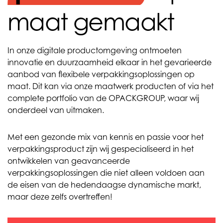
maat gemaakt
In onze digitale productomgeving ontmoeten
innovatie en duurzaamheid elkaar in het gevarieerde
aanbod van flexibele verpakkingsoplossingen op
maat. Dit kan via onze maatwerk producten of via het
complete portfolio van de OPACKGROUP, waar wij
onderdeel van uitmaken.
Met een gezonde mix van kennis en passie voor het
verpakkingsproduct zijn wij gespecialiseerd in het
ontwikkelen van geavanceerde
verpakkingsoplossingen die niet alleen voldoen aan
de eisen van de hedendaagse dynamische markt,
maar deze zelfs overtreffen!