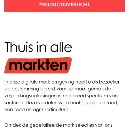
PRODUCTOVERZICHT
Thuis in alle
markten
In onze digitale marktomgeving heeft u als bezoeker
dé bestemming bereikt voor op maat gemaakte
verpakkingsoplossingen in een breed spectrum van
sectoren. Deze verdelen wij in hoofdgebieden food,
non-food en agri/horticulture.
Ontdek de gedetailleerde marktselecties van ons