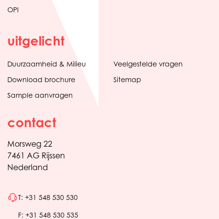
OPI
uitgelicht
Duurzaamheid & Milieu
Veelgestelde vragen
Download brochure
Sitemap
Sample aanvragen
contact
Morsweg 22
7461 AG Rijssen
Nederland
T: +31 548 530 530
F: +31 548 530 535