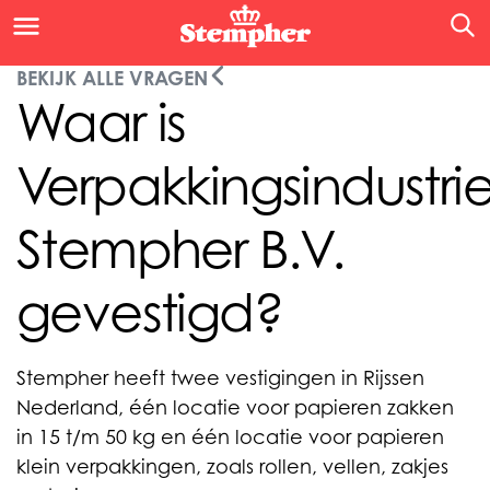
BEKIJK ALLE VRAGEN
Waar is
Verpakkingsindustri
Stempher B.V.
gevestigd?
Stempher heeft twee vestigingen in Rijssen
Nederland, één locatie voor papieren zakken
in 15 t/m 50 kg en één locatie voor papieren
klein verpakkingen, zoals rollen, vellen, zakjes