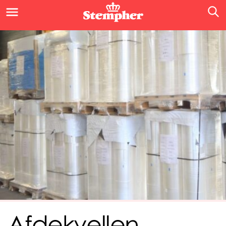
Afdekvellen