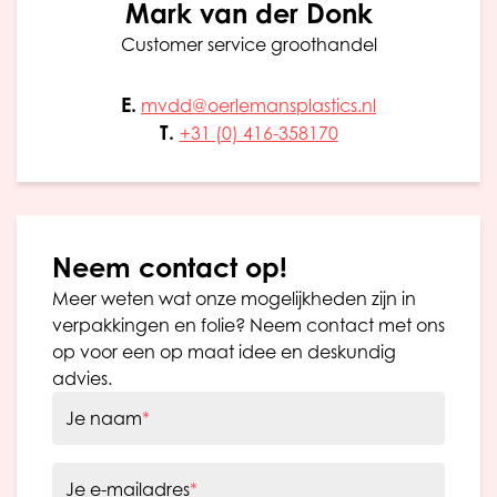
Mark van der Donk
Customer service groothandel
E.
mvdd@oerlemansplastics.nl
T.
+31 (0) 416-358170
Neem contact op!
Meer weten wat onze mogelijkheden zijn in
verpakkingen en folie? Neem contact met ons
op voor een op maat idee en deskundig
advies.
Je naam
*
Je e-mailadres
*