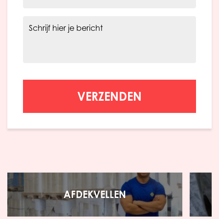
Schrijf hier je bericht
VERZENDEN
AFDEKVELLEN