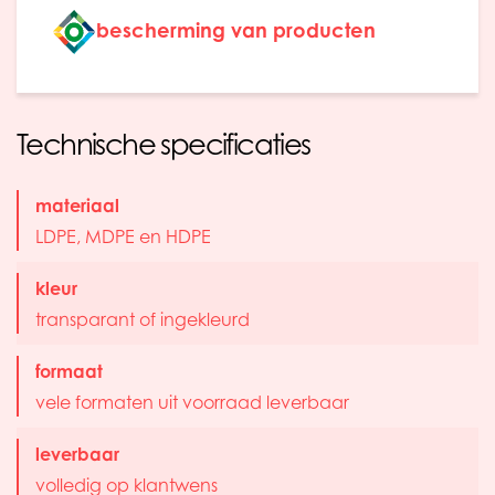
bescherming van producten
Technische specificaties
materiaal
LDPE, MDPE en HDPE
kleur
transparant of ingekleurd
formaat
vele formaten uit voorraad leverbaar
leverbaar
volledig op klantwens