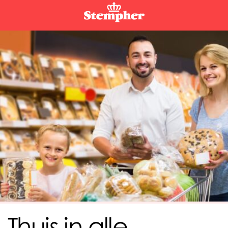
Thuis in alle