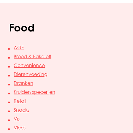
Food
AGF
Brood & Bake-off
Convenience
Dierenvoeding
Dranken
Kruiden specerijen
Retail
Snacks
Vis
Vlees