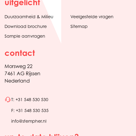
uitgelicht
Duurzaamheid & Milieu
Veelgestelde vragen
Download brochure
Sitemap
Sample aanvragen
contact
Morsweg 22
7461 AG Rijssen
Nederland
T: +31 548 530 530
F: +31 548 530 535
info@stempher.nl