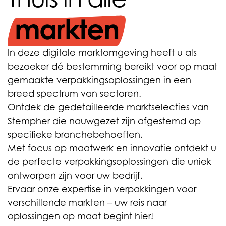
markten
In deze digitale marktomgeving heeft u als
bezoeker dé bestemming bereikt voor op maat
gemaakte verpakkingsoplossingen in een
breed spectrum van sectoren.
Ontdek de gedetailleerde marktselecties van
Stempher die nauwgezet zijn afgestemd op
specifieke branchebehoeften.
Met focus op maatwerk en innovatie ontdekt u
de perfecte verpakkingsoplossingen die uniek
ontworpen zijn voor uw bedrijf.
Ervaar onze expertise in verpakkingen voor
verschillende markten – uw reis naar
oplossingen op maat begint hier!