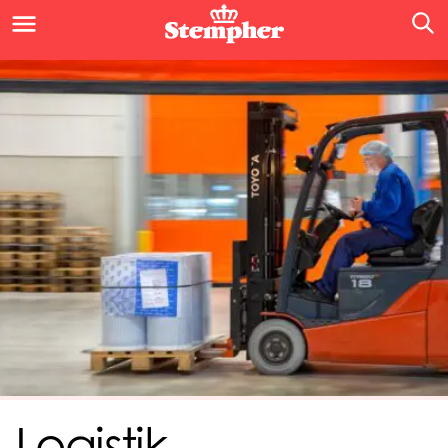
Logistik