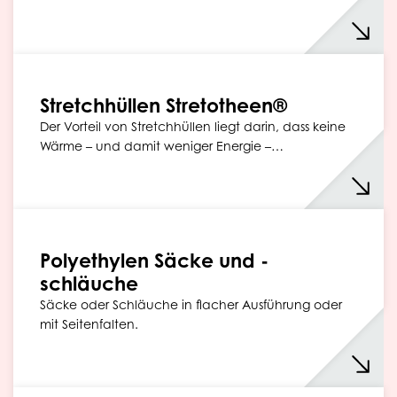
Stretchhüllen Stretotheen®
Der Vorteil von Stretchhüllen liegt darin, dass keine
Wärme – und damit weniger Energie –…
Polyethylen Säcke und -
schläuche
Säcke oder Schläuche in flacher Ausführung oder
mit Seitenfalten.