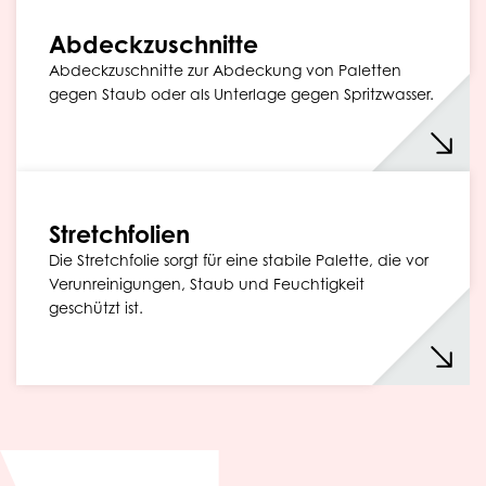
Abdeckzuschnitte
Abdeckzuschnitte zur Abdeckung von Paletten
gegen Staub oder als Unterlage gegen Spritzwasser.
Stretchfolien
Die Stretchfolie sorgt für eine stabile Palette, die vor
Verunreinigungen, Staub und Feuchtigkeit
geschützt ist.