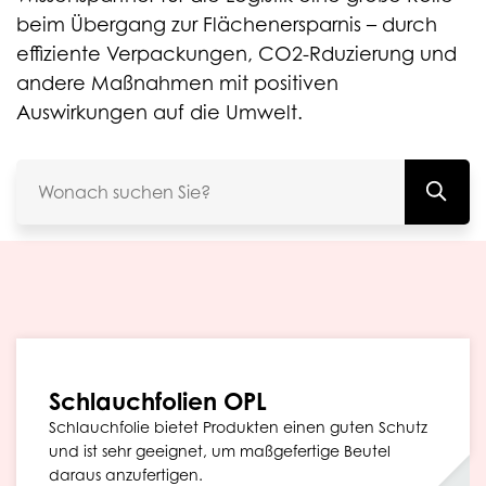
beim Übergang zur Flächenersparnis – durch
effiziente Verpackungen, CO2-Rduzierung und
andere Maßnahmen mit positiven
Auswirkungen auf die Umwelt.
Schlauchfolien OPL
Schlauchfolie bietet Produkten einen guten Schutz
und ist sehr geeignet, um maßgefertige Beutel
daraus anzufertigen.