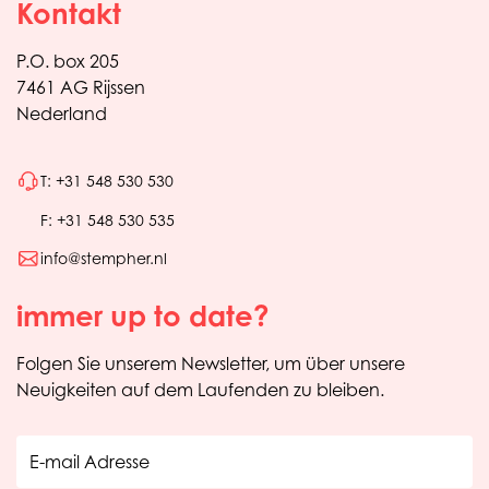
Kontakt
P.O. box 205
7461 AG Rijssen
Nederland
T: +31 548 530 530
F: +31 548 530 535
info@stempher.nl
immer up to date?
Folgen Sie unserem Newsletter, um über unsere
Neuigkeiten auf dem Laufenden zu bleiben.
E-mail Adresse