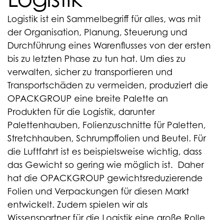
Logistik ist ein Sammelbegriff für alles, was mit
der Organisation, Planung, Steuerung und
Durchführung eines Warenflusses von der ersten
bis zu letzten Phase zu tun hat. Um dies zu
verwalten, sicher zu transportieren und
Transportschäden zu vermeiden, produziert die
OPACKGROUP eine breite Palette an
Produkten für die Logistik, darunter
Palettenhauben, Folienzuschnitte für Paletten,
Stretchhauben, Schrumpffolien und Beutel. Für
die Luftfahrt ist es beispielsweise wichtig, dass
das Gewicht so gering wie möglich ist. Daher
hat die OPACKGROUP gewichtsreduzierende
Folien und Verpackungen für diesen Markt
entwickelt. Zudem spielen wir als
Wissenspartner für die Logistik eine große Rolle