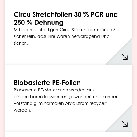
Circu Stretchfolien 30 % PCR und
250 % Dehnung
Mit der nachhaltigen Circu Stretchfolie können Sie
sicher sein, dass Ihre Waren hervorragend und
sicher…
Biobasierte PE-Folien
Biobasierte PE-Materialien werden aus
erneuerbaren Ressourcen gewonnen und können
vollständig im normalen Abfallstrom recycelt
werden.