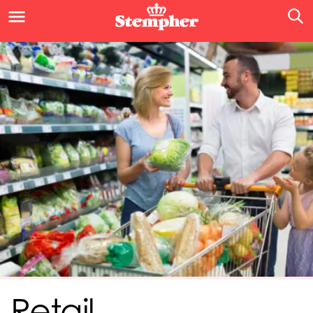
Retail