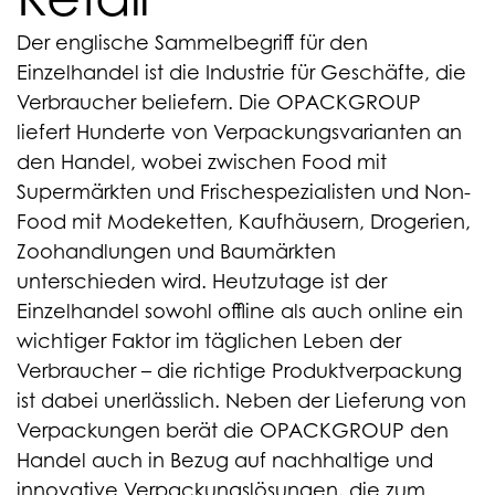
Der englische Sammelbegriff für den
Einzelhandel ist die Industrie für Geschäfte, die
Verbraucher beliefern. Die OPACKGROUP
liefert Hunderte von Verpackungsvarianten an
den Handel, wobei zwischen Food mit
Supermärkten und Frischespezialisten und Non-
Food mit Modeketten, Kaufhäusern, Drogerien,
Zoohandlungen und Baumärkten
unterschieden wird. Heutzutage ist der
Einzelhandel sowohl offline als auch online ein
wichtiger Faktor im täglichen Leben der
Verbraucher – die richtige Produktverpackung
ist dabei unerlässlich. Neben der Lieferung von
Verpackungen berät die OPACKGROUP den
Handel auch in Bezug auf nachhaltige und
innovative Verpackungslösungen, die zum