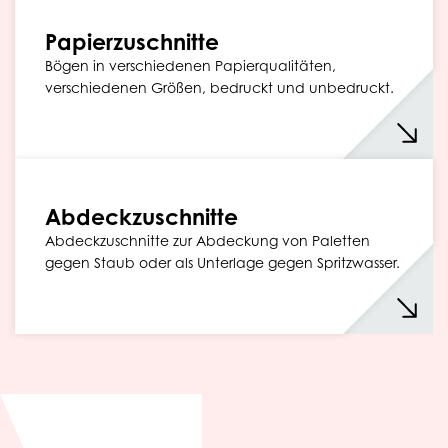
Papierzuschnitte
Bögen in verschiedenen Papierqualitäten,
verschiedenen Größen, bedruckt und unbedruckt.
Abdeckzuschnitte
Abdeckzuschnitte zur Abdeckung von Paletten
gegen Staub oder als Unterlage gegen Spritzwasser.