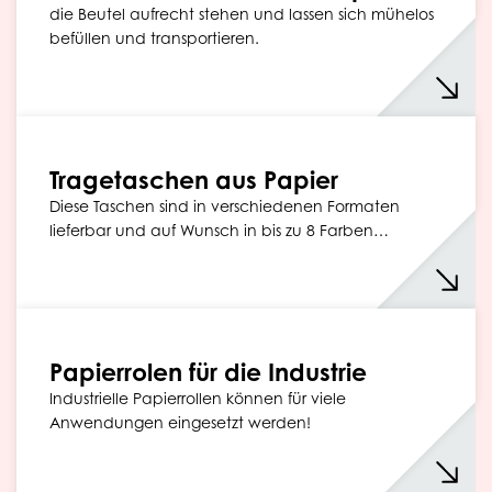
die Beutel aufrecht stehen und lassen sich mühelos
befüllen und transportieren.
Tragetaschen aus Papier
Diese Taschen sind in verschiedenen Formaten
lieferbar und auf Wunsch in bis zu 8 Farben…
Papierrolen für die Industrie
Industrielle Papierrollen können für viele
Anwendungen eingesetzt werden!