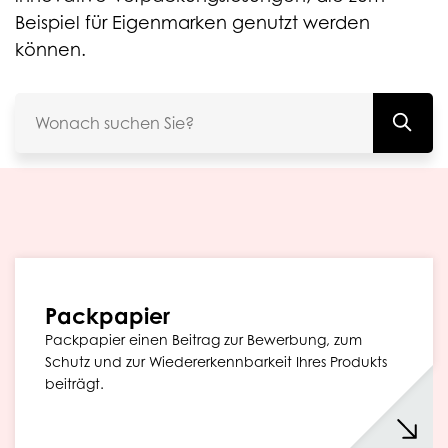
Beispiel für Eigenmarken genutzt werden
können.
Packpapier
Packpapier einen Beitrag zur Bewerbung, zum
Schutz und zur Wiedererkennbarkeit Ihres Produkts
beiträgt.