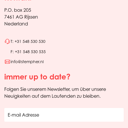
P.O. box 205
7461 AG Rijssen
Nederland
T: +31 548 530 530
F: +31 548 530 535
info@stempher.nl
immer up to date?
Folgen Sie unserem Newsletter, um über unsere
Neuigkeiten auf dem Laufenden zu bleiben.
E-mail Adresse