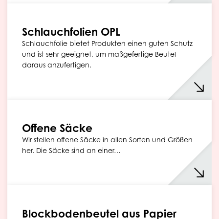
Schlauchfolien OPL
Schlauchfolie bietet Produkten einen guten Schutz
und ist sehr geeignet, um maßgefertige Beutel
daraus anzufertigen.
Offene Säcke
Wir stellen offene Säcke in allen Sorten und Größen
her. Die Säcke sind an einer…
Blockbodenbeutel aus Papier