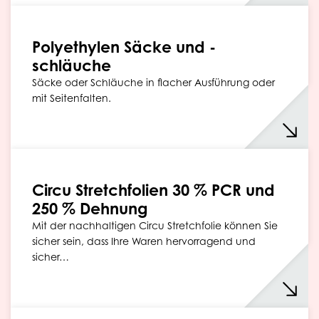
Polyethylen Säcke und -
schläuche
Säcke oder Schläuche in flacher Ausführung oder
mit Seitenfalten.
Circu Stretchfolien 30 % PCR und
250 % Dehnung
Mit der nachhaltigen Circu Stretchfolie können Sie
sicher sein, dass Ihre Waren hervorragend und
sicher…