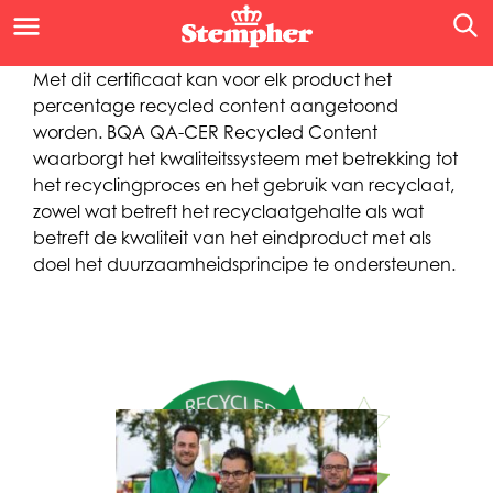
Met dit certificaat kan voor elk product het
percentage recycled content aangetoond
worden. BQA QA-CER Recycled Content
waarborgt het kwaliteitssysteem met betrekking tot
het recyclingproces en het gebruik van recyclaat,
zowel wat betreft het recyclaatgehalte als wat
betreft de kwaliteit van het eindproduct met als
doel het duurzaamheidsprincipe te ondersteunen.