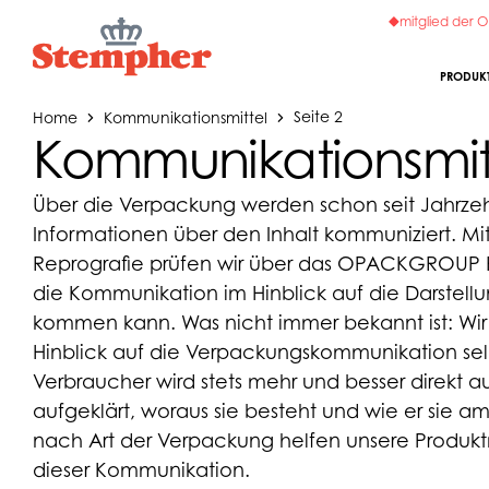
mitglied der
PRODUK
Home
Kommunikationsmittel
Seite 2
Kommunikationsmit
Über die Verpackung werden schon seit Jahrze
Informationen über den Inhalt kommuniziert. Mit
Reprografie prüfen wir über das OPACKGROUP 
die Kommunikation im Hinblick auf die Darstell
kommen kann. Was nicht immer bekannt ist: Wir
Hinblick auf die Verpackungskommunikation sel
Verbraucher wird stets mehr und besser direkt 
aufgeklärt, woraus sie besteht und wie er sie a
nach Art der Verpackung helfen unsere Produ
dieser Kommunikation.