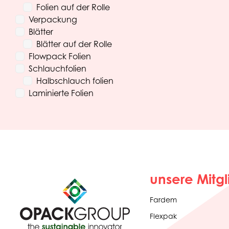
Folien auf der Rolle
Verpackung
Blätter
Blätter auf der Rolle
Flowpack Folien
Schlauchfolien
Halbschlauch folien
Laminierte Folien
unsere Mitgl
Fardem
Flexpak